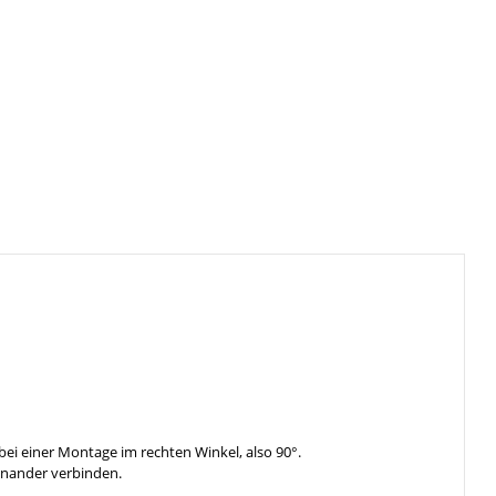
bei einer Montage im rechten Winkel, also 90°.
inander verbinden.