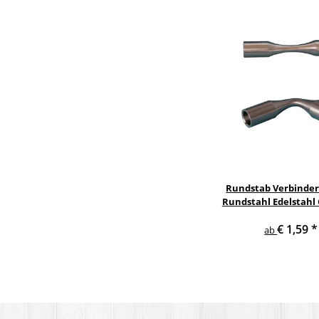
Rundstab Verbinder
Rundstahl Edelstahl
€ 1,59
*
ab