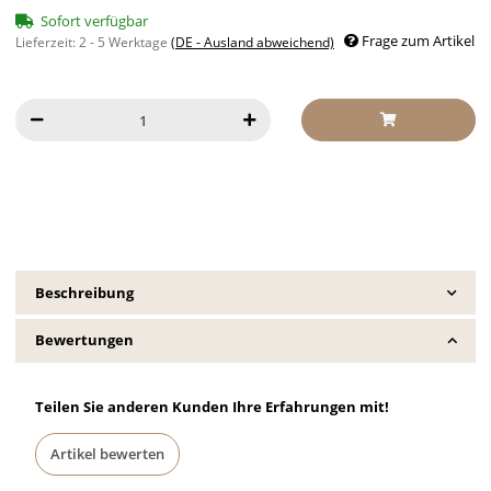
Sofort verfügbar
Frage zum Artikel
Lieferzeit:
2 - 5 Werktage
(DE - Ausland abweichend)
Beschreibung
Bewertungen
Teilen Sie anderen Kunden Ihre Erfahrungen mit!
Artikel bewerten