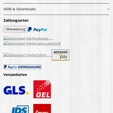
Hilfe & Downloads
Zahlungsarten
Versandarten