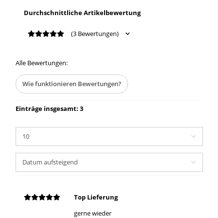
Durchschnittliche Artikelbewertung
(3 Bewertungen)
Alle Bewertungen:
Wie funktionieren Bewertungen?
Einträge insgesamt: 3
Top Lieferung
gerne wieder