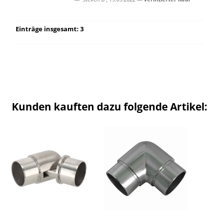
Einträge insgesamt: 3
Kunden kauften dazu folgende Artikel: