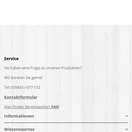
Service
Sie haben eine Frage zu unseren Produkten?
Wir beraten Sie gerne!
Tel: 035453 / 677-172
Kontaktformular
Hier finden Sie Antworten:
FAQ
Informationen
Wissenswertes