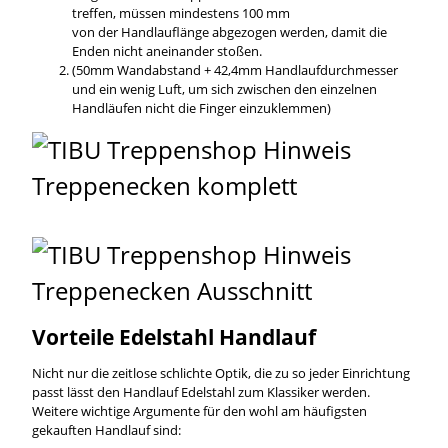
treffen, müssen mindestens 100 mm
von der Handlauflänge abgezogen werden, damit die
Enden nicht aneinander stoßen.
(50mm Wandabstand + 42,4mm Handlaufdurchmesser
und ein wenig Luft, um sich zwischen den einzelnen
Handläufen nicht die Finger einzuklemmen)
Vorteile Edelstahl Handlauf
Nicht nur die zeitlose schlichte Optik, die zu so jeder Einrichtung
passt lässt den Handlauf Edelstahl zum Klassiker werden.
Weitere wichtige Argumente für den wohl am häufigsten
gekauften Handlauf sind: