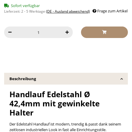
Sofort verfügbar
Frage zum Artikel
Lieferzeit:
2 - 5 Werktage
(DE - Ausland abweichend)
Beschreibung
Handlauf Edelstahl Ø
42,4mm mit gewinkelte
Halter
Der Edelstahl Handlauf ist modern, trendig & passt dank seinem
zeitlosen industriellen Look in fast alle Einrichtungsstile.