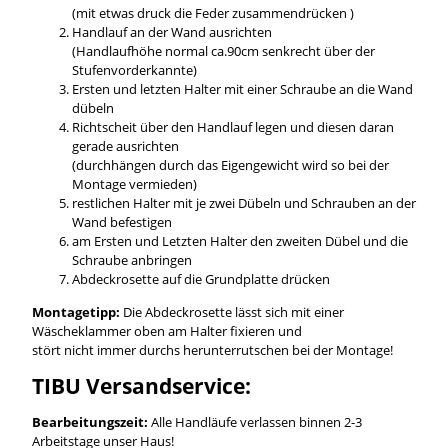
(mit etwas druck die Feder zusammendrücken )
Handlauf an der Wand ausrichten
(Handlaufhöhe normal ca.90cm senkrecht über der
Stufenvorderkannte)
Ersten und letzten Halter mit einer Schraube an die Wand
dübeln
Richtscheit über den Handlauf legen und diesen daran
gerade ausrichten
(durchhängen durch das Eigengewicht wird so bei der
Montage vermieden)
restlichen Halter mit je zwei Dübeln und Schrauben an der
Wand befestigen
am Ersten und Letzten Halter den zweiten Dübel und die
Schraube anbringen
Abdeckrosette auf die Grundplatte drücken
Montagetipp:
Die Abdeckrosette lässt sich mit einer
Wäscheklammer oben am Halter fixieren und
stört nicht immer durchs herunterrutschen bei der Montage!
TIBU Versandservice:
Bearbeitungszeit:
Alle Handläufe verlassen binnen 2-3
Arbeitstage unser Haus!