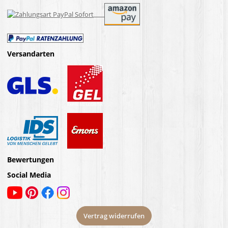
Versandarten
Bewertungen
Social Media
Vertrag widerrufen