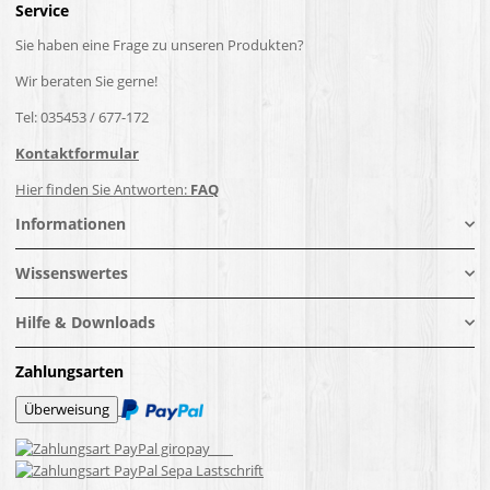
Service
Sie haben eine Frage zu unseren Produkten?
Wir beraten Sie gerne!
Tel: 035453 / 677-172
Kontaktformular
Hier finden Sie Antworten:
FAQ
Informationen
Wissenswertes
Hilfe & Downloads
Zahlungsarten